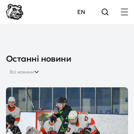
EN
Останні новини
Всі новини