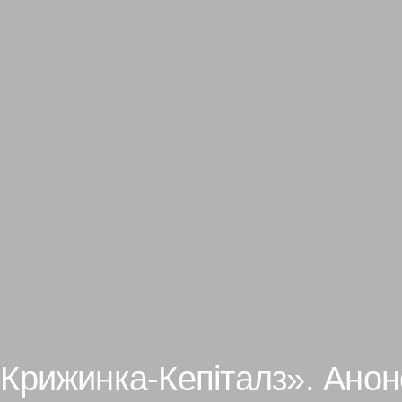
«Крижинка-Кепіталз». Анон