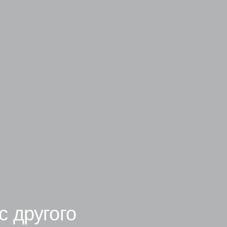
с другого