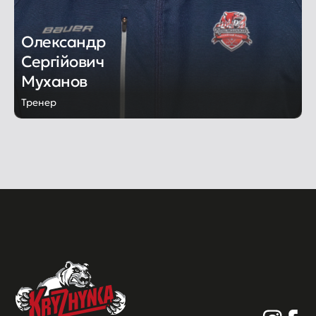
Олександр
Сергійович
Муханов
Тренер