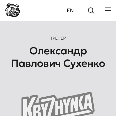
EN
ТРЕНЕР
Олександр
Павлович Сухенко