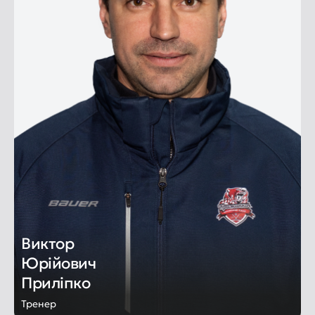
Виктор
Юрійович
Приліпко
Тренер